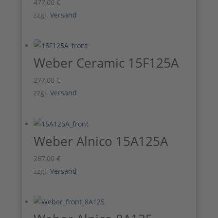
477,00
€
zzgl.
Versand
Weber Ceramic 15F125A
277,00
€
zzgl.
Versand
Weber Alnico 15A125A
267,00
€
zzgl.
Versand