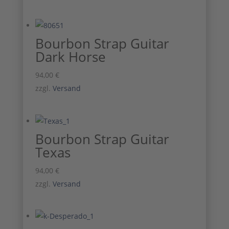
Bourbon Strap Guitar
Dark Horse
94,00
€
zzgl.
Versand
Bourbon Strap Guitar
Texas
94,00
€
zzgl.
Versand