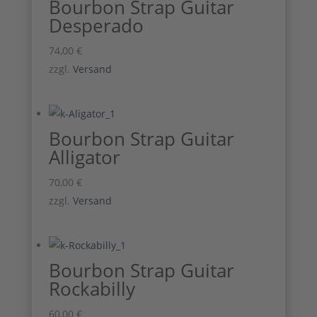
Bourbon Strap Guitar
Desperado
74,00
€
zzgl.
Versand
Bourbon Strap Guitar
Alligator
70,00
€
zzgl.
Versand
Bourbon Strap Guitar
Rockabilly
60,00
€