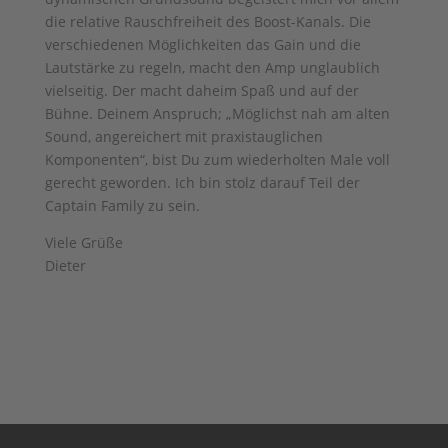
die relative Rauschfreiheit des Boost-Kanals. Die
verschiedenen Möglichkeiten das Gain und die
Lautstärke zu regeln, macht den Amp unglaublich
vielseitig. Der macht daheim Spaß und auf der
Bühne. Deinem Anspruch; „Möglichst nah am alten
Sound, angereichert mit praxistauglichen
Komponenten“, bist Du zum wiederholten Male voll
gerecht geworden. Ich bin stolz darauf Teil der
Captain Family zu sein.
Viele Grüße
Dieter