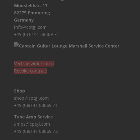
Moosfeldstr. 17
82275 Emmering
Germany
info@cptgl.com
+49 (0) 8141 88869 71
Vertrag widerrufen
Revoke contract
Shop
shop@cptgl.com
+49 (0)8141 88869 71
Tube Amp Service
amps@cptgl.com
+49 (0)8141 88869 72