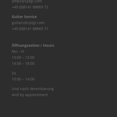
amps@cptgl.com
+49 (0)8141 88869 72
Guitar Service
guitars@cptgl.com
+49 (0)8141 88869 71
Öffnungszeiten / Hours
Mo – Fr
10:00 – 12:00
14:00 – 18:00
Sa
10:00 – 14:00
Und nach Vereinbarung
And by appointment