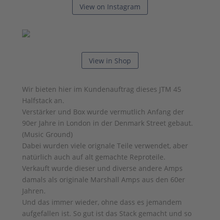
View on Instagram
View in Shop
Wir bieten hier im Kundenauftrag dieses JTM 45
Halfstack an.
Verstärker und Box wurde vermutlich Anfang der
90er Jahre in London in der Denmark Street gebaut.
(Music Ground)
Dabei wurden viele orignale Teile verwendet, aber
natürlich auch auf alt gemachte Reproteile.
Verkauft wurde dieser und diverse andere Amps
damals als originale Marshall Amps aus den 60er
Jahren.
Und das immer wieder, ohne dass es jemandem
aufgefallen ist. So gut ist das Stack gemacht und so