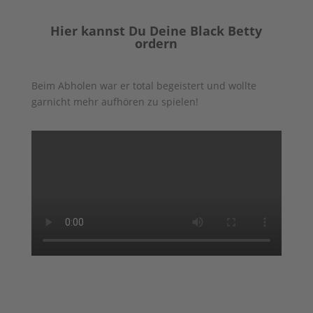
Hier kannst Du Deine Black Betty
ordern
Beim Abholen war er total begeistert und wollte
garnicht mehr aufhören zu spielen!