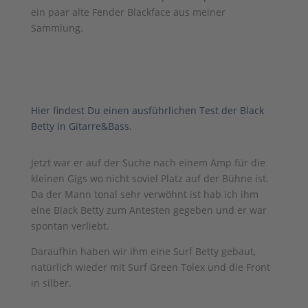
ein paar alte Fender Blackface aus meiner
Sammlung.
Hier findest Du einen ausführlichen Test der Black
Betty in Gitarre&Bass.
Jetzt war er auf der Suche nach einem Amp für die
kleinen Gigs wo nicht soviel Platz auf der Bühne ist.
Da der Mann tonal sehr verwöhnt ist hab ich ihm
eine Black Betty zum Antesten gegeben und er war
spontan verliebt.
Daraufhin haben wir ihm eine Surf Betty gebaut,
natürlich wieder mit Surf Green Tolex und die Front
in silber.