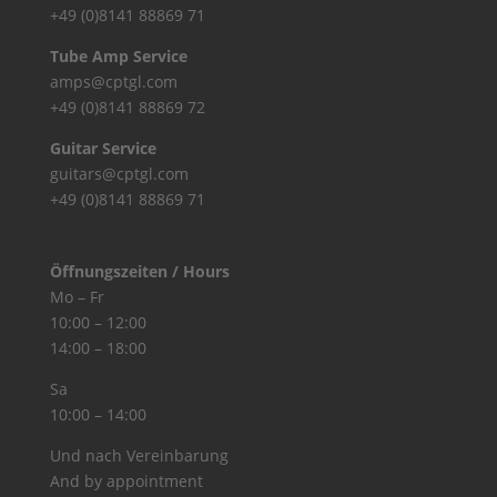
+49 (0)8141 88869 71
Tube Amp Service
amps@cptgl.com
+49 (0)8141 88869 72
Guitar Service
guitars@cptgl.com
+49 (0)8141 88869 71
Öffnungszeiten / Hours
Mo – Fr
10:00 – 12:00
14:00 – 18:00
Sa
10:00 – 14:00
Und nach Vereinbarung
And by appointment