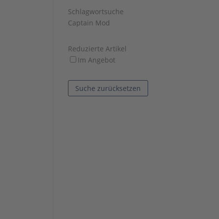
Schlagwortsuche
Captain Mod
Reduzierte Artikel
Im Angebot
Suche zurücksetzen