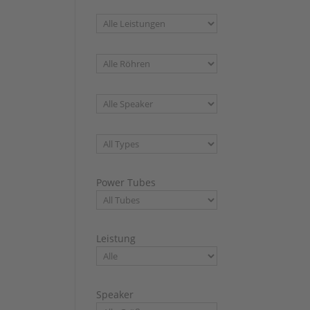
Power Tubes
Leistung
Speaker