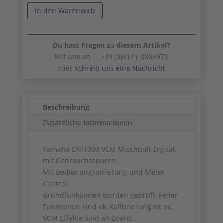
In den Warenkorb
Du hast Fragen zu diesem Artikel?
Ruf uns an +49 (0)8141 8886971
oder
schreib uns eine Nachricht
Beschreibung
Zusätzliche Informationen
Yamaha DM1000 VCM Mischpult Digital,
mit Gebrauchsspuren.
Mit Bedienungsanleitung und Meter
Control.
Grundfunktionen wurden geprüft, Fader
Funktionen sind ok, Kalibrierung ist ok,
VCM Effekte sind an Board.