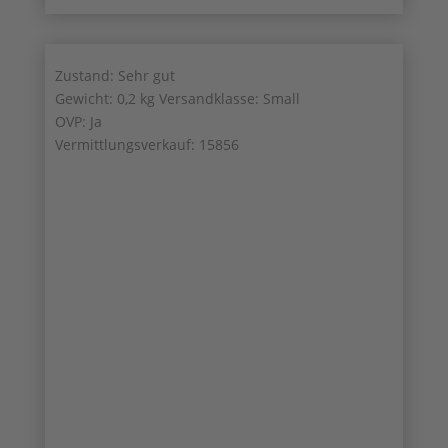
Zustand: Sehr gut
Gewicht: 0,2 kg Versandklasse: Small
OVP: Ja
Vermittlungsverkauf: 15856