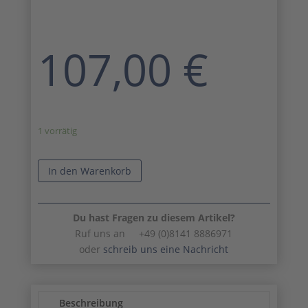
107,00
€
1 vorrätig
In den Warenkorb
Du hast Fragen zu diesem Artikel?
Ruf uns an +49 (0)8141 8886971
oder
schreib uns eine Nachricht
Beschreibung