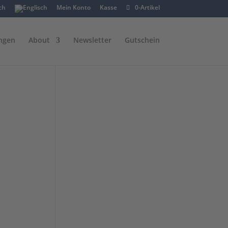
Mein Konto
Kasse
0-Artikel
ngen
About
Newsletter
Gutschein