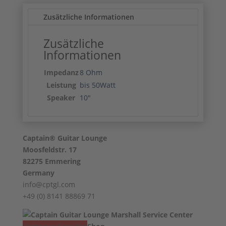
Zusätzliche Informationen
Zusätzliche
Informationen
Impedanz
8 Ohm
Leistung
bis 50Watt
Speaker
10"
Captain® Guitar Lounge
Moosfeldstr. 17
82275 Emmering
Germany
info@cptgl.com
+49 (0) 8141 88869 71