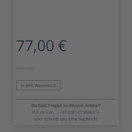
77,00
€
3 vorrätig
In den Warenkorb
Du hast Fragen zu diesem Artikel?
Ruf uns an +49 (0)8141 8886971
oder
schreib uns eine Nachricht