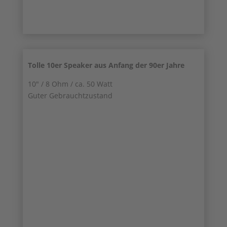
Tolle 10er Speaker aus Anfang der 90er Jahre
10″ / 8 Ohm / ca. 50 Watt
Guter Gebrauchtzustand