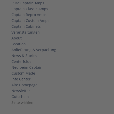
Pure Captain Amps
Captain Classic Amps
Captain Repro Amps
Captain Custom Amps
Captain Cabinets
Veranstaltungen
About
Location
Anlieferung & Verpackung
News & Stories
Centerfolds
Neu beim Captain
Custom Made
Info Center
Alte Homepage
Newsletter
Gutschein
Seite wählen