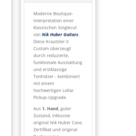
Moderne Boutique-
Interpretation einer
klassischen Singlecut
von
Nik Huber Guitars
.
Diese Krautster II
Custom überzeugt
durch reduzierte,
funktionale Ausstattung
und erstklassige
Tonhölzer - kombiniert
mit einem
hochwertigen Lollar
Pickup-Upgrade.
Aus
1. Hand
, guter
Zustand, inklusive
original Nik Huber Case,
Zertifikat und original