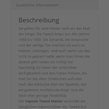
Zusätzliche Informationen
Beschreibung
Sie gelten für viele immer noch als das Maß
der Dinge: Die Tweed Amps aus den Jahren
1958 bis 1960. Die Dynamik, die Ansprache
und der perlige Ton machen sie auch zu
meinen Lieblingen. Und auch wenn Leo das
nicht so geplant hatte: wenn man ihnen die
Sporen gibt rocken sie richtig los!
Nachteilig ist neben der schlechten
Verfügbarkeit und den hohen Preisen, die
man für die alten Schätzchen aufrufen
muß, das biblische Alter der Bauteile, das
ein gewisses Ausfallrisiko birgt. Und die
doch eher geringe Flexibilität.
Der
Captain Tweed Master
verbindet die
klanglichen Eigenschaften der Tweed Ära