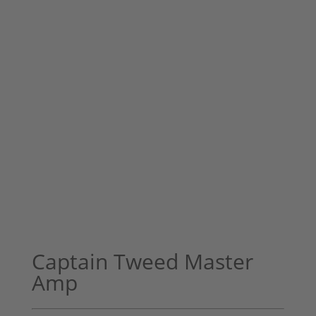
Captain Tweed Master
Amp