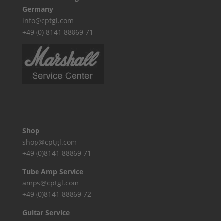
Germany
info@cptgl.com
+49 (0) 8141 88869 71
Shop
shop@cptgl.com
+49 (0)8141 88869 71
Tube Amp Service
amps@cptgl.com
+49 (0)8141 88869 72
Guitar Service