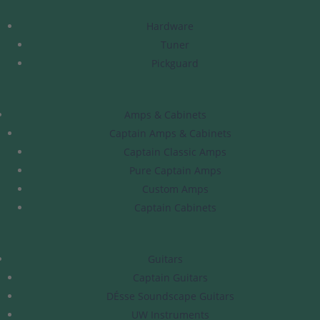
Hardware
Tuner
Pickguard
Amps & Cabinets
Captain Amps & Cabinets
Captain Classic Amps
Pure Captain Amps
Custom Amps
Captain Cabinets
Guitars
Captain Guitars
DÉsse Soundscape Guitars
UW Instruments