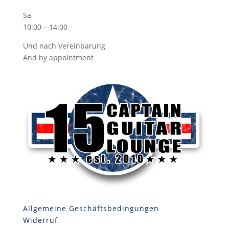
Sa
10:00 – 14:00
Und nach Vereinbarung
And by appointment
Allgemeine Geschäftsbedingungen
Widerruf