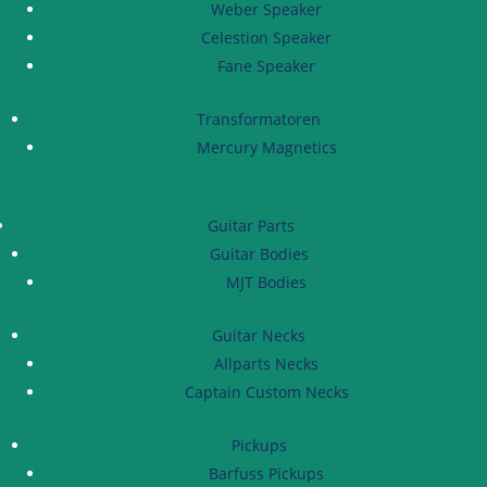
Weber Speaker
Celestion Speaker
Fane Speaker
Transformatoren
Mercury Magnetics
Guitar Parts
Guitar Bodies
MJT Bodies
Guitar Necks
Allparts Necks
Captain Custom Necks
Pickups
Barfuss Pickups