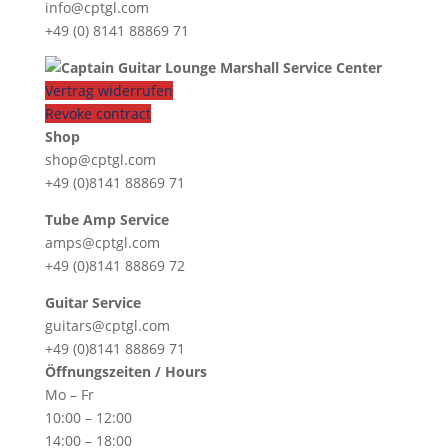
info@cptgl.com
+49 (0) 8141 88869 71
Vertrag widerrufen
Revoke contract
Shop
shop@cptgl.com
+49 (0)8141 88869 71
Tube Amp Service
amps@cptgl.com
+49 (0)8141 88869 72
Guitar Service
guitars@cptgl.com
+49 (0)8141 88869 71
Öffnungszeiten / Hours
Mo – Fr
10:00 – 12:00
14:00 – 18:00