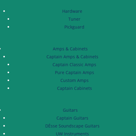
Hardware
Tuner
Pickguard
Amps & Cabinets
Captain Amps & Cabinets
Captain Classic Amps
Pure Captain Amps
Custom Amps
Captain Cabinets
Guitars
Captain Guitars
DÉsse Soundscape Guitars
UW Instruments