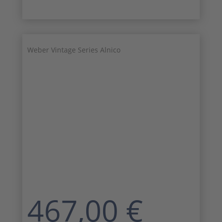
Weber Vintage Series Alnico
467,00
€